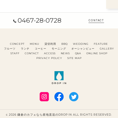
0467-28-0728
CONTACT
CONCEPT
MENU
貸切利用
BBQ
WEDDING
FEATURE
フルーツ
ランチ
コーヒー
モーニング
オーシャンビュー
GALLERY
STAFF
CONTACT
ACCESS
NEWS
Q&A
ONLINE SHOP
PRIVACY POLICY
SITE MAP
c 2026 鎌倉のカフェなら産地直送のDROP IN ALL RIGHTS RESERVED.