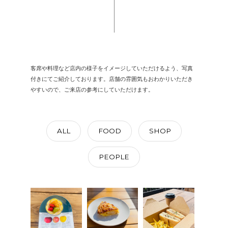
客席や料理など店内の様子をイメージしていただけるよう、写真
付きにてご紹介しております。店舗の雰囲気もおわかりいただき
やすいので、ご来店の参考にしていただけます。
ALL
FOOD
SHOP
PEOPLE