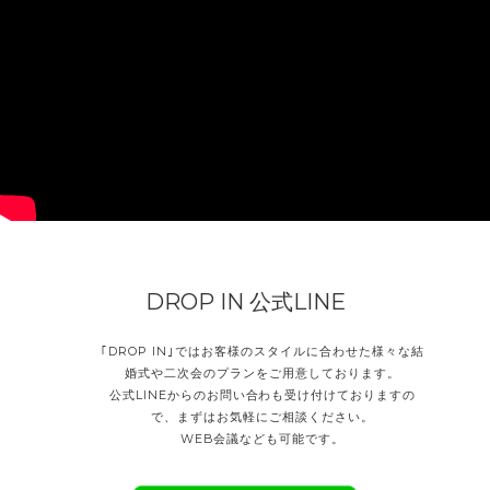
DROP IN 公式LINE
｢DROP IN｣ではお客様のスタイルに合わせた様々な結
婚式や二次会のプランをご用意しております。
公式LINEからのお問い合わも受け付けておりますの
で、
まずはお気軽にご相談ください。
WEB会議なども可能です。