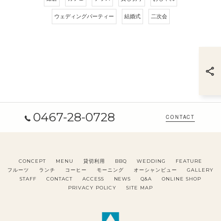
ウェディングパーティー
結婚式
二次会
0467-28-0728
CONTACT
CONCEPT
MENU
貸切利用
BBQ
WEDDING
FEATURE
フルーツ
ランチ
コーヒー
モーニング
オーシャンビュー
GALLERY
STAFF
CONTACT
ACCESS
NEWS
Q&A
ONLINE SHOP
PRIVACY POLICY
SITE MAP