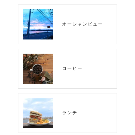
オーシャンビュー
コーヒー
ランチ