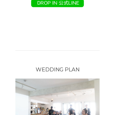
WEDDING PLAN