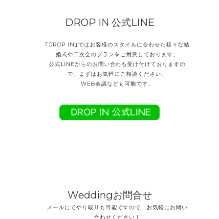
DROP IN 公式LINE
｢DROP IN｣ではお客様のスタイルに合わせた様々な結
婚式や二次会のプランをご用意しております。
公式LINEからのお問い合わも受け付けておりますの
で、
まずはお気軽にご相談ください。
WEB会議なども可能です。
Weddingお問合せ
メールにてやり取りも可能ですので、お気軽にお問い
合わせください！