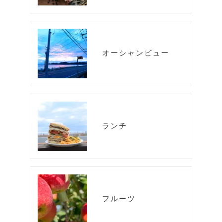
オーシャンビュー
ランチ
フルーツ