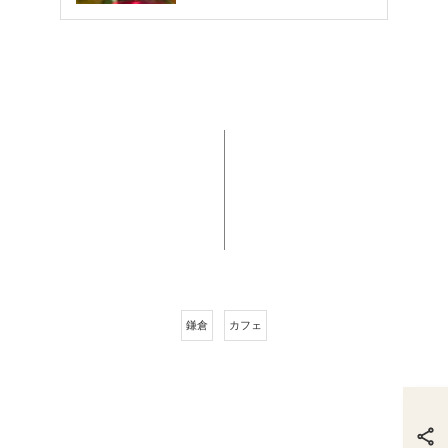
鎌倉
カフェ