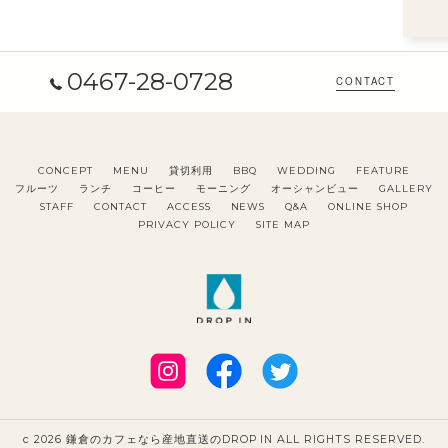
0467-28-0728
CONTACT
CONCEPT
MENU
貸切利用
BBQ
WEDDING
FEATURE
フルーツ
ランチ
コーヒー
モーニング
オーシャンビュー
GALLERY
STAFF
CONTACT
ACCESS
NEWS
Q&A
ONLINE SHOP
PRIVACY POLICY
SITE MAP
c 2026 鎌倉のカフェなら産地直送のDROP IN ALL RIGHTS RESERVED.