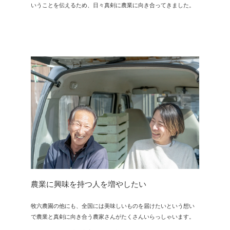
いうことを伝えるため、日々真剣に農業に向き合ってきました。
農業に興味を持つ人を増やしたい
牧六農園の他にも、全国には美味しいものを届けたいという想い
で農業と真剣に向き合う農家さんがたくさんいらっしゃいます。