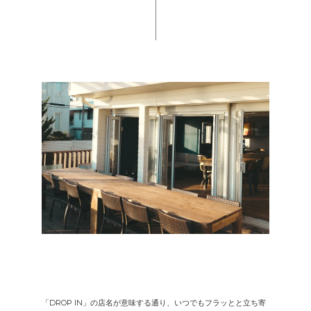
「DROP IN」の店名が意味する通り、いつでもフラッとと立ち寄