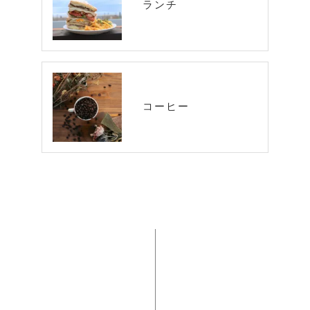
ランチ
コーヒー