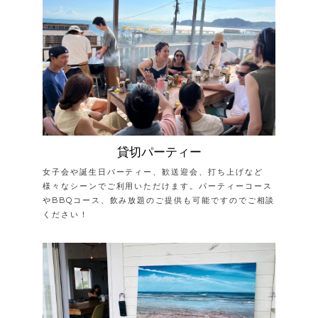
貸切パーティー
女子会や誕生日パーティー、歓送迎会、打ち上げなど
様々なシーンでご利用いただけます。パーティーコース
やBBQコース、飲み放題のご提供も可能ですのでご相談
ください！