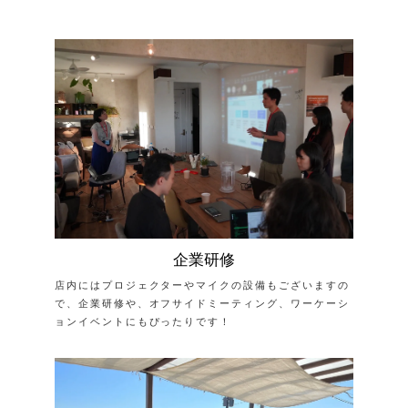
企業研修
店内にはプロジェクターやマイクの設備もございますの
で、企業研修や、オフサイドミーティング、ワーケーシ
ョンイベントにもぴったりです！