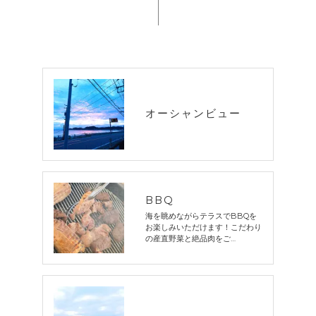
オーシャンビュー
BBQ
海を眺めながらテラスでBBQを
お楽しみいただけます！こだわり
の産直野菜と絶品肉をご…