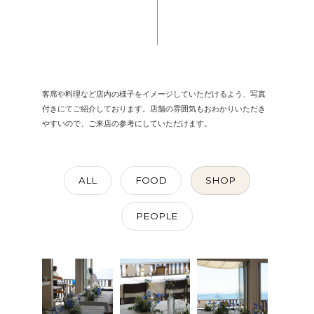
客席や料理など店内の様子をイメージしていただけるよう、写真
付きにてご紹介しております。店舗の雰囲気もおわかりいただき
やすいので、ご来店の参考にしていただけます。
ALL
FOOD
SHOP
PEOPLE