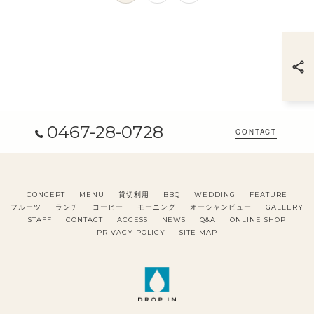
0467-28-0728
CONTACT
CONCEPT
MENU
貸切利用
BBQ
WEDDING
FEATURE
フルーツ
ランチ
コーヒー
モーニング
オーシャンビュー
GALLERY
STAFF
CONTACT
ACCESS
NEWS
Q&A
ONLINE SHOP
PRIVACY POLICY
SITE MAP