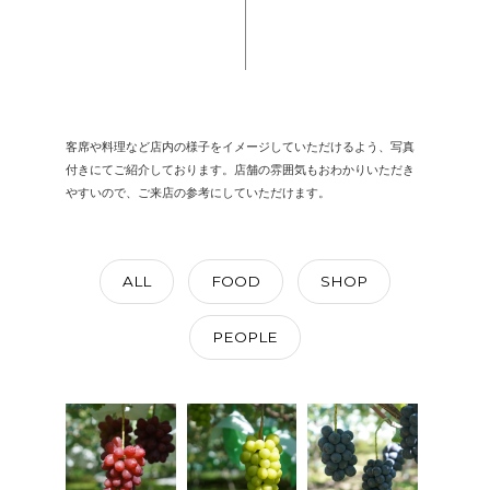
客席や料理など店内の様子をイメージしていただけるよう、写真
付きにてご紹介しております。店舗の雰囲気もおわかりいただき
やすいので、ご来店の参考にしていただけます。
ALL
FOOD
SHOP
PEOPLE