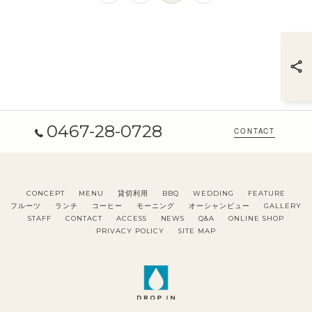
0467-28-0728
CONTACT
CONCEPT
MENU
貸切利用
BBQ
WEDDING
FEATURE
フルーツ
ランチ
コーヒー
モーニング
オーシャンビュー
GALLERY
STAFF
CONTACT
ACCESS
NEWS
Q&A
ONLINE SHOP
PRIVACY POLICY
SITE MAP