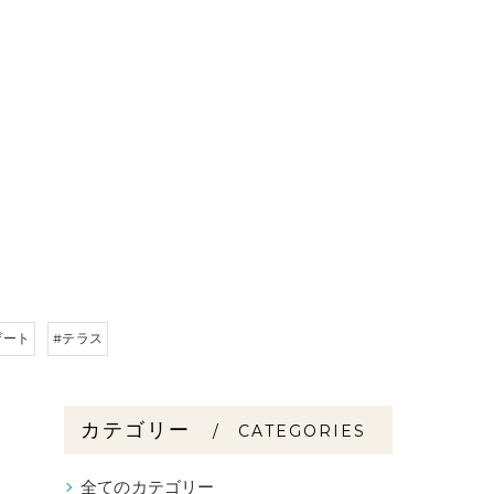
ザート
#テラス
カテゴリー
CATEGORIES
全てのカテゴリー