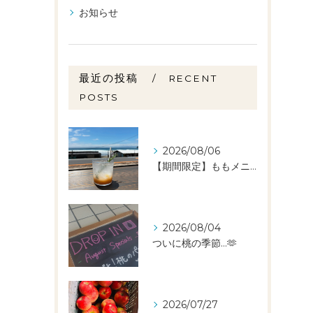
お知らせ
最近の投稿
RECENT
POSTS
2026/08/06
【期間限定】ももメニュー🍑スタートしました✨️
2026/08/04
ついに桃の季節…🫶
2026/07/27