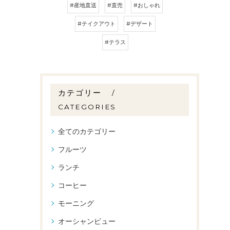
#産地直送
#直売
#おしゃれ
#テイクアウト
#デザート
#テラス
カテゴリー
CATEGORIES
全てのカテゴリー
フルーツ
ランチ
コーヒー
モーニング
オーシャンビュー