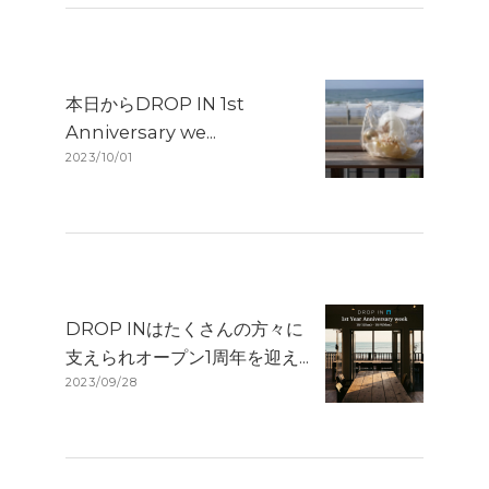
本日からDROP IN 1st
Anniversary we...
2023/10/01
DROP INはたくさんの方々に
支えられオープン1周年を迎え...
2023/09/28