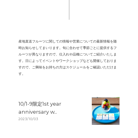
産地直送フルーツに関しての情報や営業についての最新情報を随
時お知らせしてまいります。旬に合わせて季節ごとに提供するフ
ルーツが異なりますので、仕入れや品種についてご紹介いたしま
す。日によってイベントやワークショップなども開催しておりま
すので、ご興味をお持ちの方はスケジュールをご確認いただけま
す。
10/1-9限定1st year
anniversary w...
2023/10/03