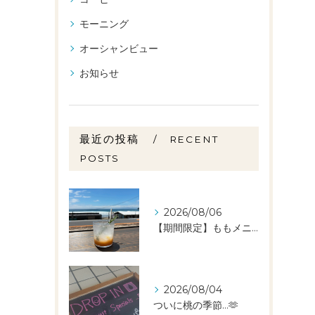
モーニング
オーシャンビュー
お知らせ
最近の投稿
RECENT
POSTS
2026/08/06
【期間限定】ももメニュー🍑スタートしました✨️
2026/08/04
ついに桃の季節…🫶