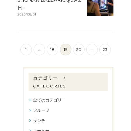
SHONAN BALEARICを9月2
日...
2023/08/31
1
...
18
19
20
...
23
カテゴリー
CATEGORIES
全てのカテゴリー
フルーツ
ランチ
コーヒー