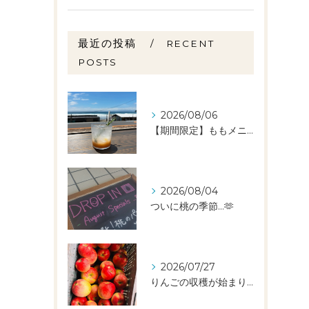
最近の投稿
RECENT
POSTS
2026/08/06
【期間限定】ももメニュー🍑スタートしました✨️
2026/08/04
ついに桃の季節…🫶
2026/07/27
りんごの収穫が始まりました🧑‍🌾🍎