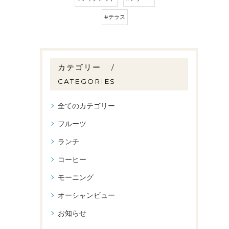
#テラス
カテゴリー
CATEGORIES
全てのカテゴリー
フルーツ
ランチ
コーヒー
モーニング
オーシャンビュー
お知らせ