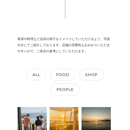
客席や料理など店内の様子をイメージしていただけるよう、写真
付きにてご紹介しております。店舗の雰囲気もおわかりいただき
やすいので、ご来店の参考にしていただけます。
ALL
FOOD
SHOP
PEOPLE