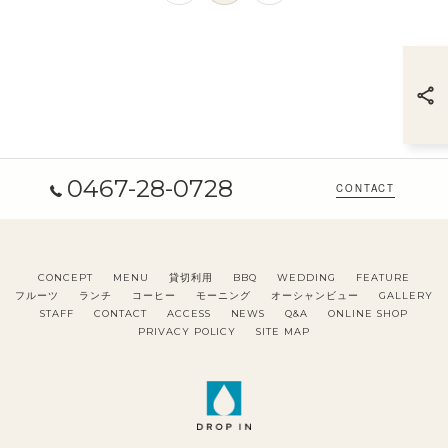
0467-28-0728
CONTACT
CONCEPT
MENU
貸切利用
BBQ
WEDDING
FEATURE
フルーツ
ランチ
コーヒー
モーニング
オーシャンビュー
GALLERY
STAFF
CONTACT
ACCESS
NEWS
Q&A
ONLINE SHOP
PRIVACY POLICY
SITE MAP