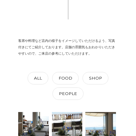
客席や料理など店内の様子をイメージしていただけるよう、写真
付きにてご紹介しております。店舗の雰囲気もおわかりいただき
やすいので、ご来店の参考にしていただけます。
ALL
FOOD
SHOP
PEOPLE