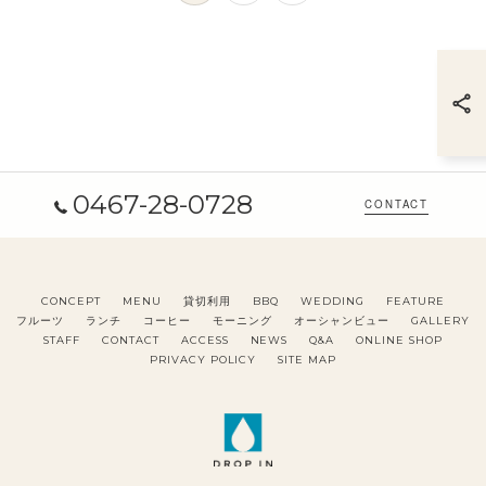
0467-28-0728
CONTACT
CONCEPT
MENU
貸切利用
BBQ
WEDDING
FEATURE
フルーツ
ランチ
コーヒー
モーニング
オーシャンビュー
GALLERY
STAFF
CONTACT
ACCESS
NEWS
Q&A
ONLINE SHOP
PRIVACY POLICY
SITE MAP