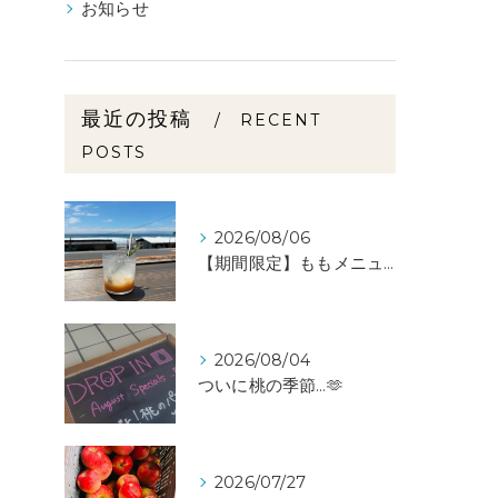
お知らせ
最近の投稿
RECENT
POSTS
2026/08/06
【期間限定】ももメニュー🍑スタートしました✨️
2026/08/04
ついに桃の季節…🫶
2026/07/27