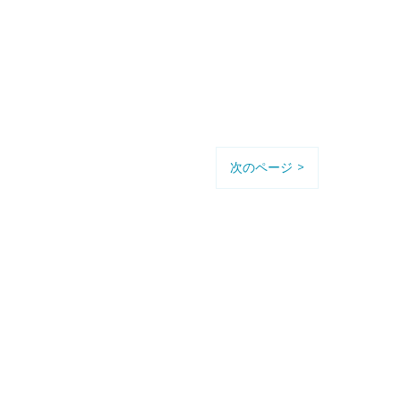
次のページ >