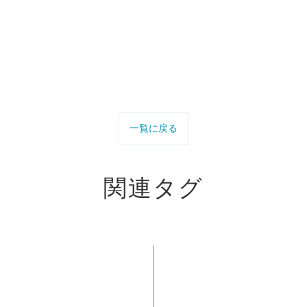
一覧に戻る
関連タグ