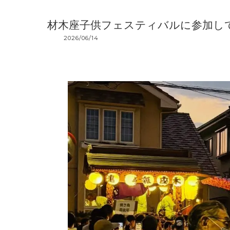
材木座子供フェスティバルに参加し
2026/06/14