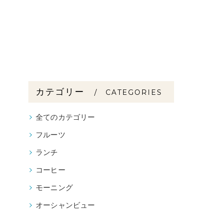
カテゴリー
CATEGORIES
全てのカテゴリー
フルーツ
ランチ
コーヒー
モーニング
オーシャンビュー