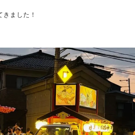
てきました！