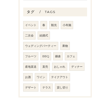
タグ
TAGS
イベント
春
観光
小布施
二次会
結婚式
ウェディングパーティー
果物
フルーツ
BBQ
鎌倉
カフェ
産地直送
直売
おしゃれ
ディナー
お酒
ワイン
テイクアウト
デザート
テラス
貸し切り