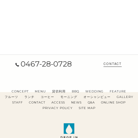
0467-28-0728
CONTACT
CONCEPT
MENU
貸切利用
BBQ
WEDDING
FEATURE
フルーツ
ランチ
コーヒー
モーニング
オーシャンビュー
GALLERY
STAFF
CONTACT
ACCESS
NEWS
Q&A
ONLINE SHOP
PRIVACY POLICY
SITE MAP