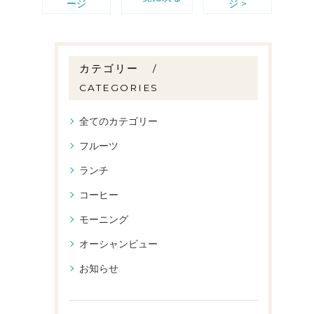
ージ
ジ >
カテゴリー
CATEGORIES
全てのカテゴリー
フルーツ
ランチ
コーヒー
モーニング
オーシャンビュー
お知らせ