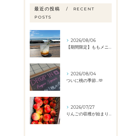
最近の投稿
RECENT
POSTS
2026/08/06
【期間限定】ももメニュー🍑スタートしました✨️
2026/08/04
ついに桃の季節…🫶
2026/07/27
りんごの収穫が始まりました🧑‍🌾🍎