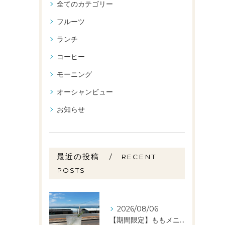
全てのカテゴリー
フルーツ
ランチ
コーヒー
モーニング
オーシャンビュー
お知らせ
最近の投稿
RECENT
POSTS
2026/08/06
【期間限定】ももメニュー🍑スタートしました✨️