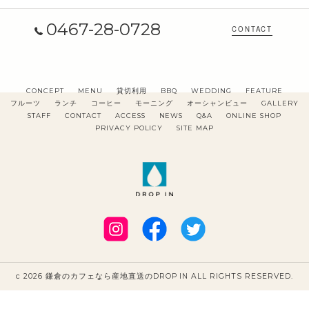
0467-28-0728
CONTACT
CONCEPT
MENU
貸切利用
BBQ
WEDDING
FEATURE
フルーツ
ランチ
コーヒー
モーニング
オーシャンビュー
GALLERY
STAFF
CONTACT
ACCESS
NEWS
Q&A
ONLINE SHOP
PRIVACY POLICY
SITE MAP
c 2026 鎌倉のカフェなら産地直送のDROP IN ALL RIGHTS RESERVED.