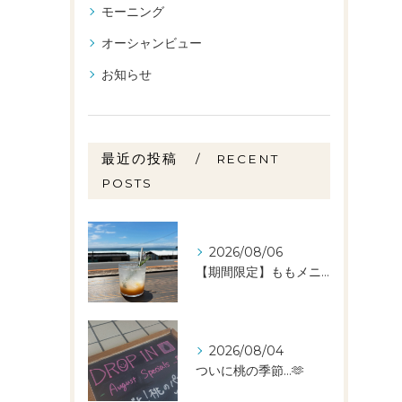
モーニング
オーシャンビュー
お知らせ
最近の投稿
RECENT
POSTS
2026/08/06
【期間限定】ももメニュー🍑スタートしました✨️
2026/08/04
ついに桃の季節…🫶