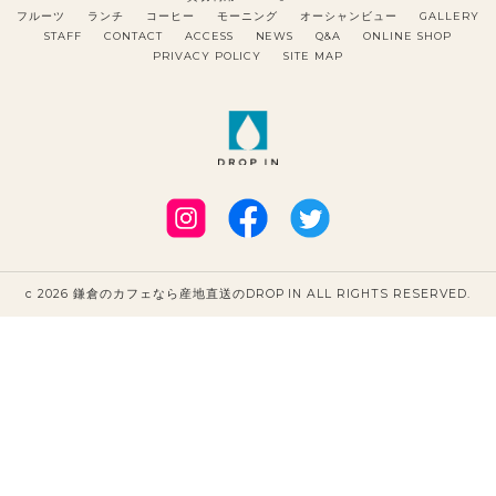
フルーツ
ランチ
コーヒー
モーニング
オーシャンビュー
GALLERY
STAFF
CONTACT
ACCESS
NEWS
Q&A
ONLINE SHOP
PRIVACY POLICY
SITE MAP
c 2026 鎌倉のカフェなら産地直送のDROP IN ALL RIGHTS RESERVED.