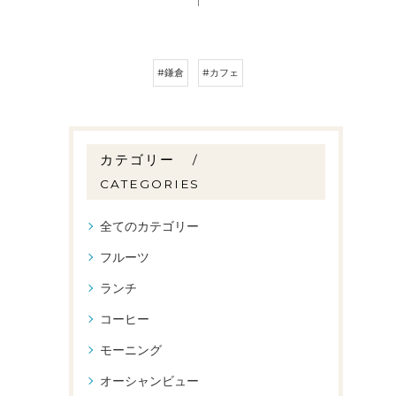
#鎌倉
#カフェ
カテゴリー
CATEGORIES
全てのカテゴリー
フルーツ
ランチ
コーヒー
モーニング
オーシャンビュー