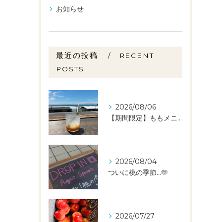
お知らせ
最近の投稿
RECENT
POSTS
2026/08/06
【期間限定】ももメニュー🍑スタートしました✨️
2026/08/04
ついに桃の季節…🫶
2026/07/27