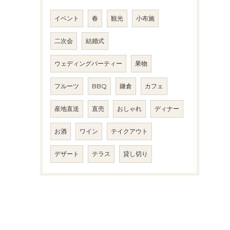
イベント
春
観光
小布施
二次会
結婚式
ウェディングパーティー
果物
フルーツ
BBQ
鎌倉
カフェ
産地直送
直売
おしゃれ
ディナー
お酒
ワイン
テイクアウト
デザート
テラス
貸し切り