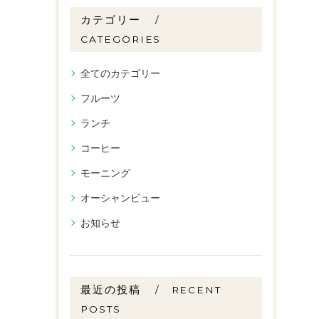
カテゴリー
CATEGORIES
全てのカテゴリー
フルーツ
ランチ
コーヒー
モーニング
オーシャンビュー
お知らせ
最近の投稿
RECENT
POSTS