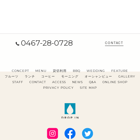
0467-28-0728
CONTACT
CONCEPT
MENU
貸切利用
BBQ
WEDDING
FEATURE
フルーツ
ランチ
コーヒー
モーニング
オーシャンビュー
GALLERY
STAFF
CONTACT
ACCESS
NEWS
Q&A
ONLINE SHOP
PRIVACY POLICY
SITE MAP