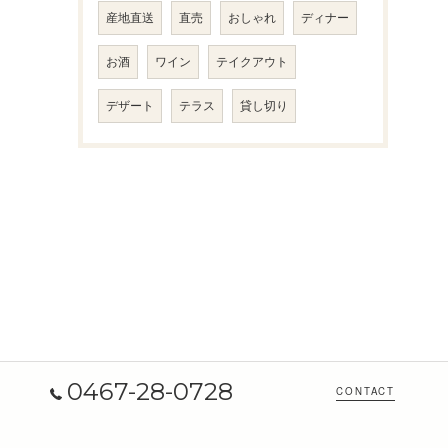
産地直送
直売
おしゃれ
ディナー
お酒
ワイン
テイクアウト
デザート
テラス
貸し切り
0467-28-0728
CONTACT