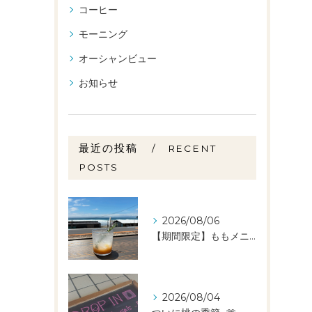
コーヒー
モーニング
オーシャンビュー
お知らせ
最近の投稿
RECENT
POSTS
2026/08/06
【期間限定】ももメニュー🍑スタートしました✨️
2026/08/04