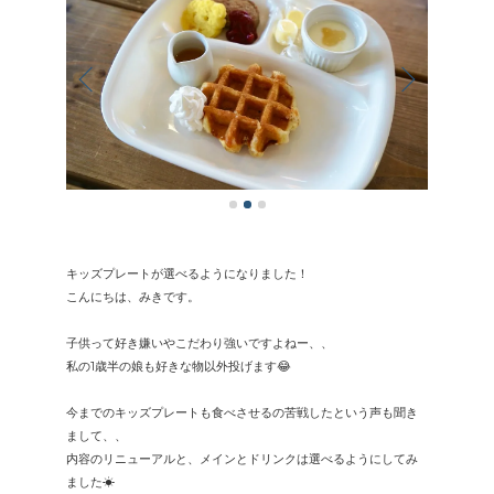
キッズプレートが選べるようになりました！
こんにちは、みきです。
子供って好き嫌いやこだわり強いですよねー、、
私の1歳半の娘も好きな物以外投げます😂
今までのキッズプレートも食べさせるの苦戦したという声も聞き
まして、、
内容のリニューアルと、メインとドリンクは選べるようにしてみ
ました☀︎