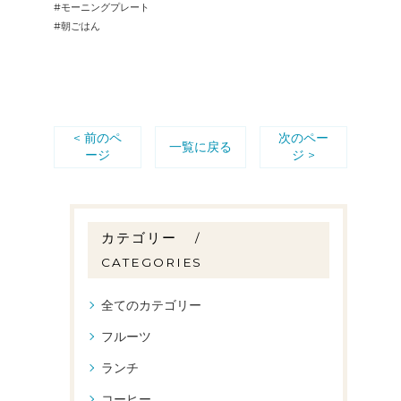
#モーニングプレート
#朝ごはん
< 前のペ
次のペー
一覧に戻る
ージ
ジ >
カテゴリー
CATEGORIES
全てのカテゴリー
フルーツ
ランチ
コーヒー