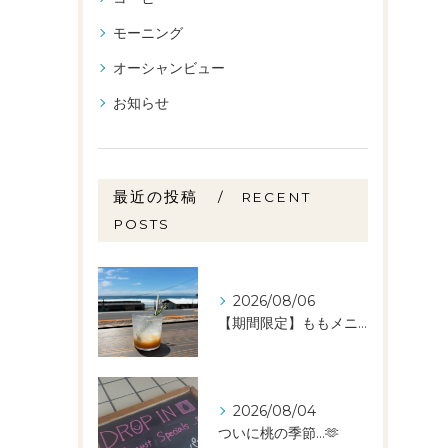
モーニング
オーシャンビュー
お知らせ
最近の投稿
RECENT
POSTS
2026/08/06
【期間限定】ももメニュー🍑スタートしました✨️
2026/08/04
ついに桃の季節…🫶