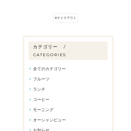
#テイクアウト
カテゴリー
CATEGORIES
全てのカテゴリー
フルーツ
ランチ
コーヒー
モーニング
オーシャンビュー
お知らせ