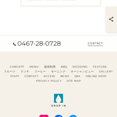
0467-28-0728
CONTACT
CONCEPT
MENU
貸切利用
BBQ
WEDDING
FEATURE
フルーツ
ランチ
コーヒー
モーニング
オーシャンビュー
GALLERY
STAFF
CONTACT
ACCESS
NEWS
Q&A
ONLINE SHOP
PRIVACY POLICY
SITE MAP