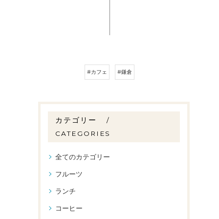
#カフェ
#鎌倉
カテゴリー
CATEGORIES
全てのカテゴリー
フルーツ
ランチ
コーヒー