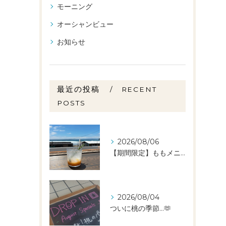
モーニング
オーシャンビュー
お知らせ
最近の投稿
RECENT
POSTS
2026/08/06
【期間限定】ももメニュー🍑スタートしました✨️
2026/08/04
ついに桃の季節…🫶