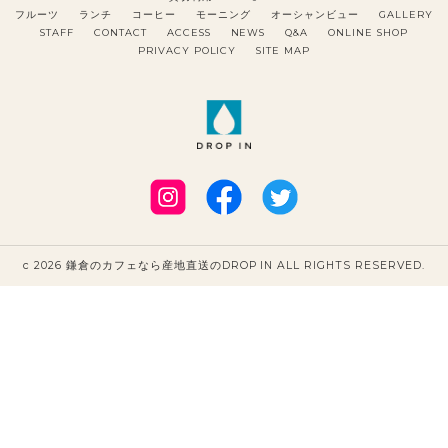
フルーツ
ランチ
コーヒー
モーニング
オーシャンビュー
GALLERY
STAFF
CONTACT
ACCESS
NEWS
Q&A
ONLINE SHOP
PRIVACY POLICY
SITE MAP
c 2026 鎌倉のカフェなら産地直送のDROP IN ALL RIGHTS RESERVED.