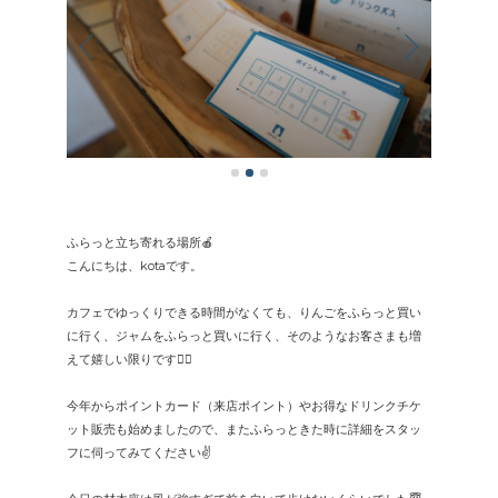
ふらっと立ち寄れる場所🍎
こんにちは、kotaです。
カフェでゆっくりできる時間がなくても、りんごをふらっと買い
に行く、ジャムをふらっと買いに行く、そのようなお客さまも増
えて嬉しい限りです🙆‍♂️
今年からポイントカード（来店ポイント）やお得なドリンクチケ
ット販売も始めましたので、またふらっときた時に詳細をスタッ
フに伺ってみてください✌️