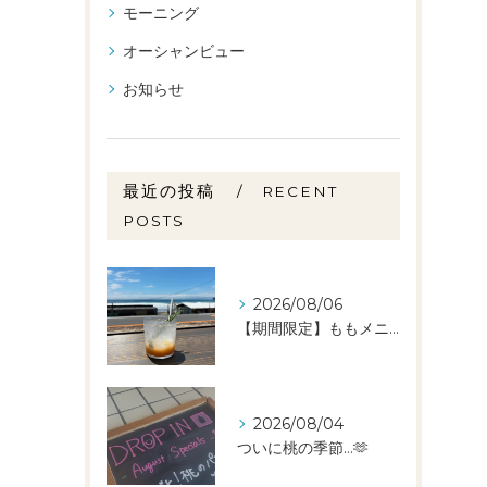
モーニング
オーシャンビュー
お知らせ
最近の投稿
RECENT
POSTS
2026/08/06
【期間限定】ももメニュー🍑スタートしました✨️
2026/08/04
ついに桃の季節…🫶