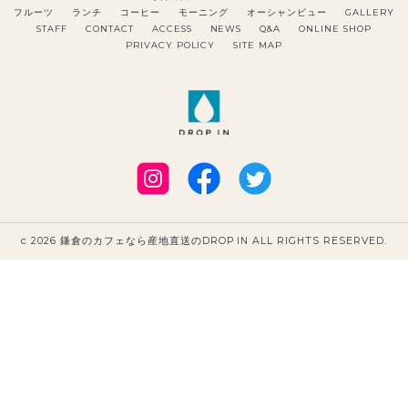
フルーツ
ランチ
コーヒー
モーニング
オーシャンビュー
GALLERY
STAFF
CONTACT
ACCESS
NEWS
Q&A
ONLINE SHOP
PRIVACY POLICY
SITE MAP
c 2026 鎌倉のカフェなら産地直送のDROP IN ALL RIGHTS RESERVED.