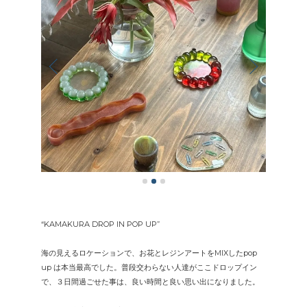
“KAMAKURA DROP IN POP UP”
海の見えるロケーションで、お花とレジンアートをMIXしたpop
up は本当最高でした。普段交わらない人達がここドロップイン
で、３日間過ごせた事は、良い時間と良い思い出になりました。