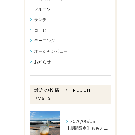
フルーツ
ランチ
コーヒー
モーニング
オーシャンビュー
お知らせ
最近の投稿
RECENT
POSTS
2026/08/06
【期間限定】ももメニュー🍑スタートしました✨️