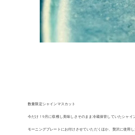
数量限定シャインマスカット
今だけ！9月に収穫し美味しさそのまま冷蔵保管していたシャイ
モーニングプレートにお付けさせていただくほか、贅沢に使用し