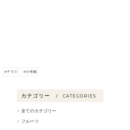
#テラス
#小布施
カテゴリー
CATEGORIES
全てのカテゴリー
フルーツ