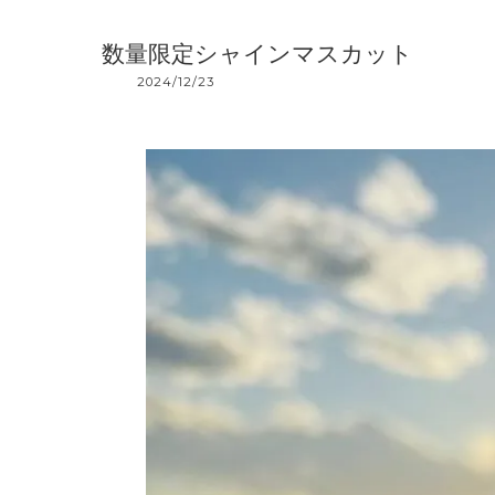
数量限定シャインマスカット
2024/12/23