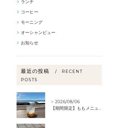
ランチ
コーヒー
モーニング
オーシャンビュー
お知らせ
最近の投稿
RECENT
POSTS
2026/08/06
【期間限定】ももメニュー🍑スタートしました✨️