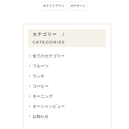
#テイクアウト
#デザート
カテゴリー
CATEGORIES
全てのカテゴリー
フルーツ
ランチ
コーヒー
モーニング
オーシャンビュー
お知らせ