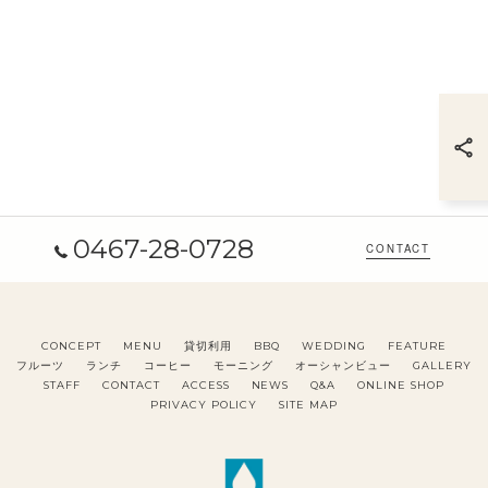
0467-28-0728
CONTACT
CONCEPT
MENU
貸切利用
BBQ
WEDDING
FEATURE
フルーツ
ランチ
コーヒー
モーニング
オーシャンビュー
GALLERY
STAFF
CONTACT
ACCESS
NEWS
Q&A
ONLINE SHOP
PRIVACY POLICY
SITE MAP