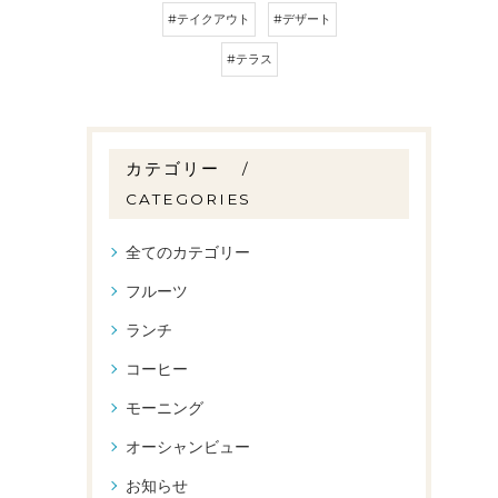
#テイクアウト
#デザート
#テラス
カテゴリー
CATEGORIES
全てのカテゴリー
フルーツ
ランチ
コーヒー
モーニング
オーシャンビュー
お知らせ