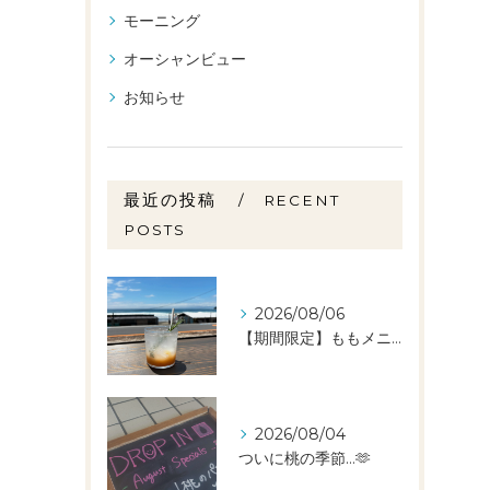
モーニング
オーシャンビュー
お知らせ
最近の投稿
RECENT
POSTS
2026/08/06
【期間限定】ももメニュー🍑スタートしました✨️
2026/08/04
ついに桃の季節…🫶