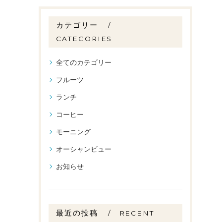
カテゴリー
CATEGORIES
全てのカテゴリー
フルーツ
ランチ
コーヒー
モーニング
オーシャンビュー
お知らせ
最近の投稿
RECENT