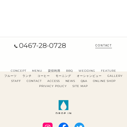
0467-28-0728
CONTACT
CONCEPT
MENU
貸切利用
BBQ
WEDDING
FEATURE
フルーツ
ランチ
コーヒー
モーニング
オーシャンビュー
GALLERY
STAFF
CONTACT
ACCESS
NEWS
Q&A
ONLINE SHOP
PRIVACY POLICY
SITE MAP