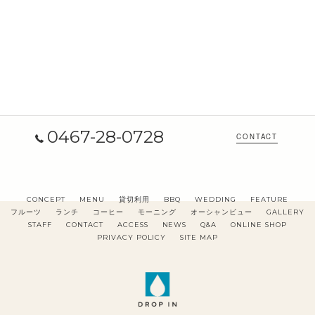
0467-28-0728
CONTACT
CONCEPT
MENU
貸切利用
BBQ
WEDDING
FEATURE
フルーツ
ランチ
コーヒー
モーニング
オーシャンビュー
GALLERY
STAFF
CONTACT
ACCESS
NEWS
Q&A
ONLINE SHOP
PRIVACY POLICY
SITE MAP