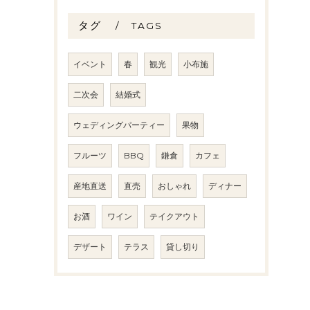
タグ
TAGS
イベント
春
観光
小布施
二次会
結婚式
ウェディングパーティー
果物
フルーツ
BBQ
鎌倉
カフェ
産地直送
直売
おしゃれ
ディナー
お酒
ワイン
テイクアウト
デザート
テラス
貸し切り