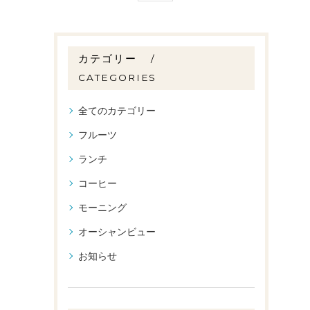
カテゴリー
CATEGORIES
全てのカテゴリー
フルーツ
ランチ
コーヒー
モーニング
オーシャンビュー
お知らせ