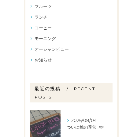
フルーツ
ランチ
コーヒー
モーニング
オーシャンビュー
お知らせ
最近の投稿
RECENT
POSTS
2026/08/04
ついに桃の季節…🫶