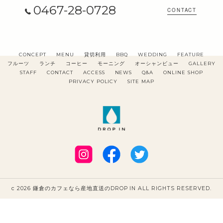
0467-28-0728
CONTACT
CONCEPT
MENU
貸切利用
BBQ
WEDDING
FEATURE
フルーツ
ランチ
コーヒー
モーニング
オーシャンビュー
GALLERY
STAFF
CONTACT
ACCESS
NEWS
Q&A
ONLINE SHOP
PRIVACY POLICY
SITE MAP
c 2026 鎌倉のカフェなら産地直送のDROP IN ALL RIGHTS RESERVED.