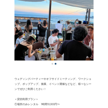
ウェディングパーティーやオフサイドミーティング、ワークショ
ップ、ポップアップ、個展、イベント開催などなど、様々なシー
ンでぜひご利用ください！
＜貸切利用プラン＞
①場所のみレンタル 1時間10,000円〜