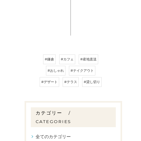
#鎌倉
#カフェ
#産地直送
#おしゃれ
#テイクアウト
#デザート
#テラス
#貸し切り
カテゴリー
CATEGORIES
全てのカテゴリー