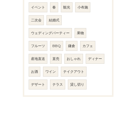
イベント
春
観光
小布施
二次会
結婚式
ウェディングパーティー
果物
フルーツ
BBQ
鎌倉
カフェ
産地直送
直売
おしゃれ
ディナー
お酒
ワイン
テイクアウト
デザート
テラス
貸し切り