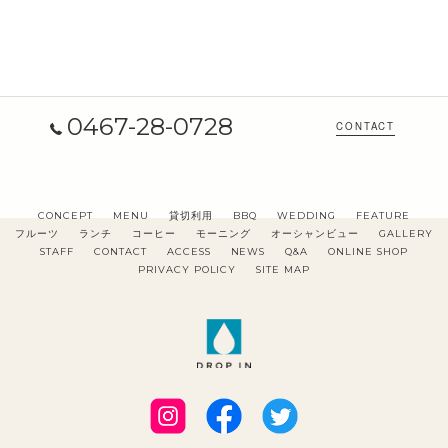
0467-28-0728
CONTACT
CONCEPT
MENU
貸切利用
BBQ
WEDDING
FEATURE
フルーツ
ランチ
コーヒー
モーニング
オーシャンビュー
GALLERY
STAFF
CONTACT
ACCESS
NEWS
Q&A
ONLINE SHOP
PRIVACY POLICY
SITE MAP