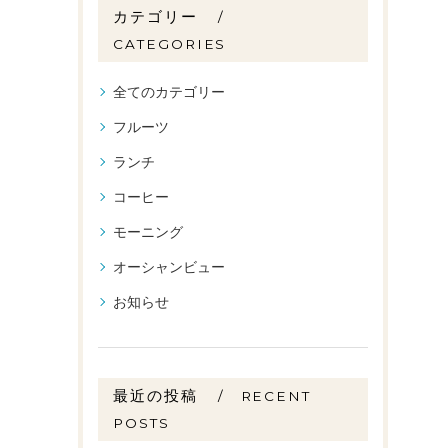
カテゴリー
CATEGORIES
全てのカテゴリー
フルーツ
ランチ
コーヒー
モーニング
オーシャンビュー
お知らせ
最近の投稿
RECENT
POSTS