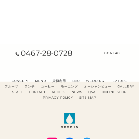
0467-28-0728
CONTACT
CONCEPT
MENU
貸切利用
BBQ
WEDDING
FEATURE
フルーツ
ランチ
コーヒー
モーニング
オーシャンビュー
GALLERY
STAFF
CONTACT
ACCESS
NEWS
Q&A
ONLINE SHOP
PRIVACY POLICY
SITE MAP