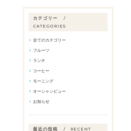
カテゴリー
CATEGORIES
全てのカテゴリー
フルーツ
ランチ
コーヒー
モーニング
オーシャンビュー
お知らせ
最近の投稿
RECENT