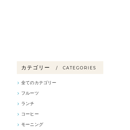
カテゴリー
CATEGORIES
全てのカテゴリー
フルーツ
ランチ
コーヒー
モーニング