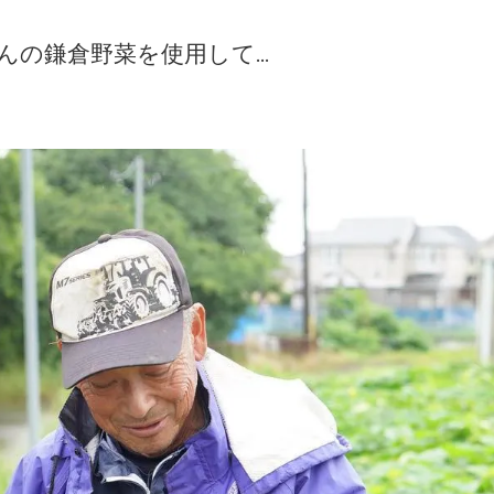
んの鎌倉野菜を使用して...