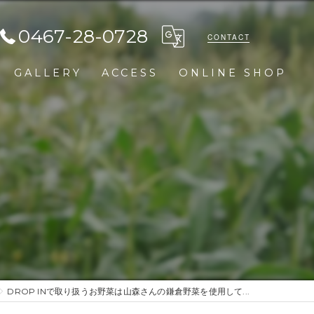
0467-28-0728
CONTACT
GALLERY
ACCESS
ONLINE SHOP
DROP INで取り扱うお野菜は山森さんの鎌倉野菜を使用して...