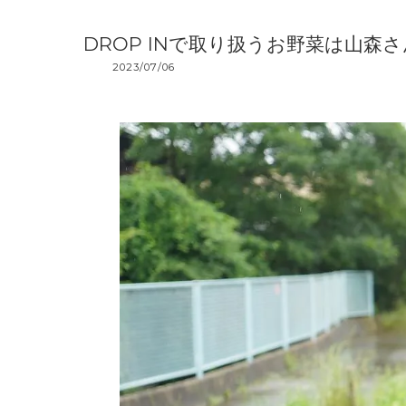
DROP INで取り扱うお野菜は山森さ
2023/07/06