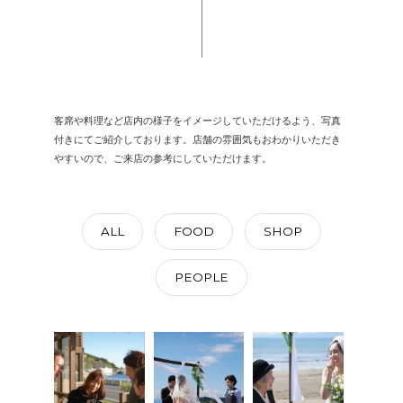
客席や料理など店内の様子をイメージしていただけるよう、写真
付きにてご紹介しております。店舗の雰囲気もおわかりいただき
やすいので、ご来店の参考にしていただけます。
ALL
FOOD
SHOP
PEOPLE