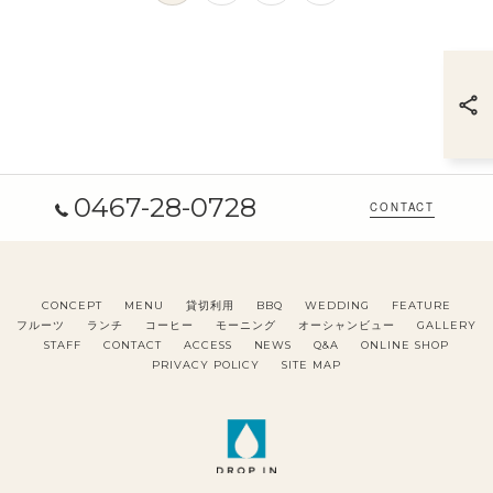
0467-28-0728
CONTACT
CONCEPT
MENU
貸切利用
BBQ
WEDDING
FEATURE
フルーツ
ランチ
コーヒー
モーニング
オーシャンビュー
GALLERY
STAFF
CONTACT
ACCESS
NEWS
Q&A
ONLINE SHOP
PRIVACY POLICY
SITE MAP